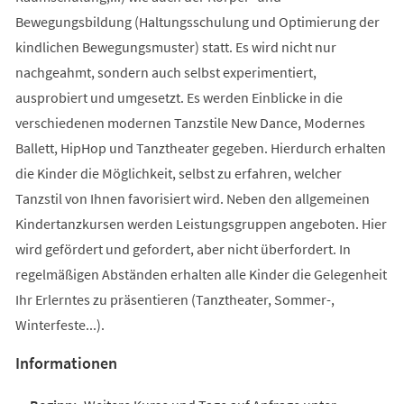
Bewegungsbildung (Haltungsschulung und Optimierung der
kindlichen Bewegungsmuster) statt. Es wird nicht nur
nachgeahmt, sondern auch selbst experimentiert,
ausprobiert und umgesetzt. Es werden Einblicke in die
verschiedenen modernen Tanzstile New Dance, Modernes
Ballett, HipHop und Tanztheater gegeben. Hierdurch erhalten
die Kinder die Möglichkeit, selbst zu erfahren, welcher
Tanzstil von Ihnen favorisiert wird. Neben den allgemeinen
Kindertanzkursen werden Leistungsgruppen angeboten. Hier
wird gefördert und gefordert, aber nicht überfordert. In
regelmäßigen Abständen erhalten alle Kinder die Gelegenheit
Ihr Erlerntes zu präsentieren (Tanztheater, Sommer-,
Winterfeste...).
Informationen