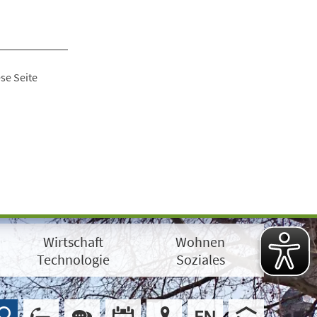
se Seite
Wirtschaft
Wohnen
Technologie
Soziales