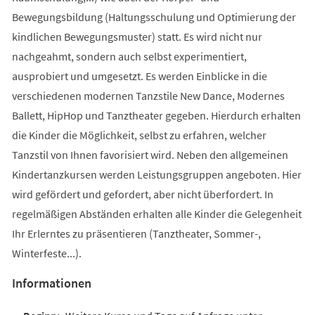
Bewegungsbildung (Haltungsschulung und Optimierung der
kindlichen Bewegungsmuster) statt. Es wird nicht nur
nachgeahmt, sondern auch selbst experimentiert,
ausprobiert und umgesetzt. Es werden Einblicke in die
verschiedenen modernen Tanzstile New Dance, Modernes
Ballett, HipHop und Tanztheater gegeben. Hierdurch erhalten
die Kinder die Möglichkeit, selbst zu erfahren, welcher
Tanzstil von Ihnen favorisiert wird. Neben den allgemeinen
Kindertanzkursen werden Leistungsgruppen angeboten. Hier
wird gefördert und gefordert, aber nicht überfordert. In
regelmäßigen Abständen erhalten alle Kinder die Gelegenheit
Ihr Erlerntes zu präsentieren (Tanztheater, Sommer-,
Winterfeste...).
Informationen