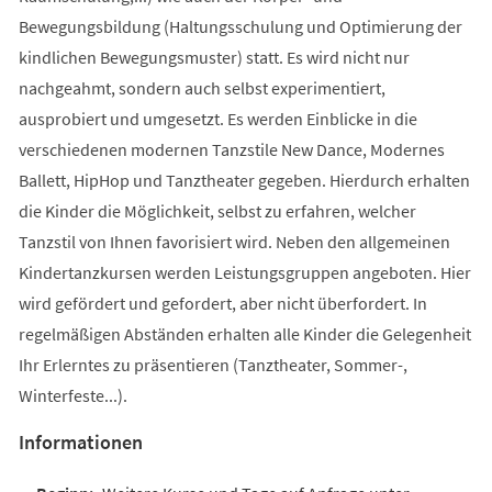
Bewegungsbildung (Haltungsschulung und Optimierung der
kindlichen Bewegungsmuster) statt. Es wird nicht nur
nachgeahmt, sondern auch selbst experimentiert,
ausprobiert und umgesetzt. Es werden Einblicke in die
verschiedenen modernen Tanzstile New Dance, Modernes
Ballett, HipHop und Tanztheater gegeben. Hierdurch erhalten
die Kinder die Möglichkeit, selbst zu erfahren, welcher
Tanzstil von Ihnen favorisiert wird. Neben den allgemeinen
Kindertanzkursen werden Leistungsgruppen angeboten. Hier
wird gefördert und gefordert, aber nicht überfordert. In
regelmäßigen Abständen erhalten alle Kinder die Gelegenheit
Ihr Erlerntes zu präsentieren (Tanztheater, Sommer-,
Winterfeste...).
Informationen