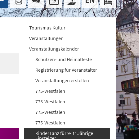
Tourismus Kultur
Veranstaltungen
Veranstaltungskalender
Schützen- und Heimatfeste
Registrierung für Veranstalter
Veranstaltungen erstellen
775-Westfalen
775-Westfalen
775-Westfalen
775-Westfalen
KinderTanz für 9- 11Jährige
Einsteiger