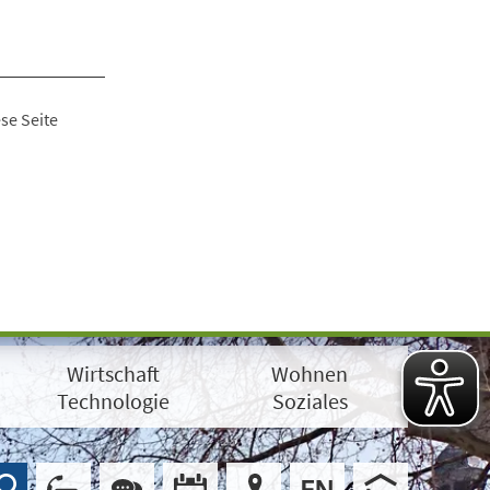
se Seite
Wirtschaft
Wohnen
Technologie
Soziales