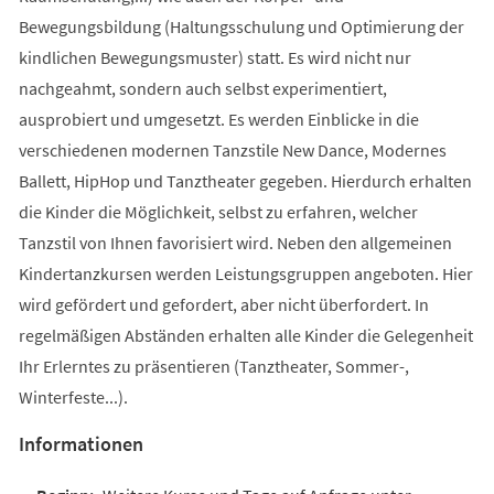
Bewegungsbildung (Haltungsschulung und Optimierung der
kindlichen Bewegungsmuster) statt. Es wird nicht nur
nachgeahmt, sondern auch selbst experimentiert,
ausprobiert und umgesetzt. Es werden Einblicke in die
verschiedenen modernen Tanzstile New Dance, Modernes
Ballett, HipHop und Tanztheater gegeben. Hierdurch erhalten
die Kinder die Möglichkeit, selbst zu erfahren, welcher
Tanzstil von Ihnen favorisiert wird. Neben den allgemeinen
Kindertanzkursen werden Leistungsgruppen angeboten. Hier
wird gefördert und gefordert, aber nicht überfordert. In
regelmäßigen Abständen erhalten alle Kinder die Gelegenheit
Ihr Erlerntes zu präsentieren (Tanztheater, Sommer-,
Winterfeste...).
Informationen