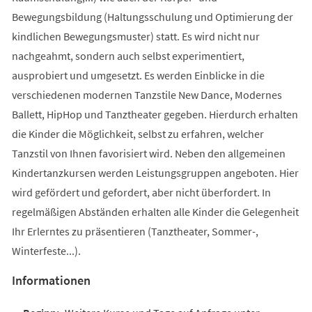
Bewegungsbildung (Haltungsschulung und Optimierung der
kindlichen Bewegungsmuster) statt. Es wird nicht nur
nachgeahmt, sondern auch selbst experimentiert,
ausprobiert und umgesetzt. Es werden Einblicke in die
verschiedenen modernen Tanzstile New Dance, Modernes
Ballett, HipHop und Tanztheater gegeben. Hierdurch erhalten
die Kinder die Möglichkeit, selbst zu erfahren, welcher
Tanzstil von Ihnen favorisiert wird. Neben den allgemeinen
Kindertanzkursen werden Leistungsgruppen angeboten. Hier
wird gefördert und gefordert, aber nicht überfordert. In
regelmäßigen Abständen erhalten alle Kinder die Gelegenheit
Ihr Erlerntes zu präsentieren (Tanztheater, Sommer-,
Winterfeste...).
Informationen