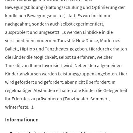
Bewegungsbildung (Haltungsschulung und Optimierung der
kindlichen Bewegungsmuster) statt. Es wird nicht nur
nachgeahmt, sondern auch selbst experimentiert,
ausprobiert und umgesetzt. Es werden Einblicke in die
verschiedenen modernen Tanzstile New Dance, Modernes
Ballett, HipHop und Tanztheater gegeben. Hierdurch erhalten
die Kinder die Möglichkeit, selbst zu erfahren, welcher
Tanzstil von Ihnen favorisiert wird. Neben den allgemeinen
Kindertanzkursen werden Leistungsgruppen angeboten. Hier
wird gefördert und gefordert, aber nicht überfordert. In
regelmäßigen Abständen erhalten alle Kinder die Gelegenheit
Ihr Erlerntes zu präsentieren (Tanztheater, Sommer-,
Winterfeste...).
Informationen