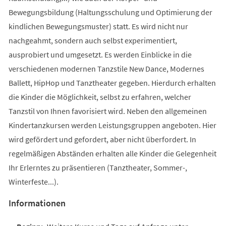
Bewegungsbildung (Haltungsschulung und Optimierung der
kindlichen Bewegungsmuster) statt. Es wird nicht nur
nachgeahmt, sondern auch selbst experimentiert,
ausprobiert und umgesetzt. Es werden Einblicke in die
verschiedenen modernen Tanzstile New Dance, Modernes
Ballett, HipHop und Tanztheater gegeben. Hierdurch erhalten
die Kinder die Möglichkeit, selbst zu erfahren, welcher
Tanzstil von Ihnen favorisiert wird. Neben den allgemeinen
Kindertanzkursen werden Leistungsgruppen angeboten. Hier
wird gefördert und gefordert, aber nicht überfordert. In
regelmäßigen Abständen erhalten alle Kinder die Gelegenheit
Ihr Erlerntes zu präsentieren (Tanztheater, Sommer-,
Winterfeste...).
Informationen