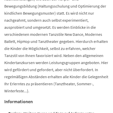
Bewegungsbildung (Haltungsschulung und Optimierung der
kindlichen Bewegungsmuster) statt. Es wird nicht nur
nachgeahmt, sondern auch selbst experimentiert,
ausprobiert und umgesetzt. Es werden Einblicke in die
verschiedenen modernen Tanzstile New Dance, Modernes
Ballett, HipHop und Tanztheater gegeben. Hierdurch erhalten
die Kinder die Möglichkeit, selbst zu erfahren, welcher
Tanzstil von Ihnen favorisiert wird. Neben den allgemeinen
Kindertanzkursen werden Leistungsgruppen angeboten. Hier
wird gefördert und gefordert, aber nicht überfordert. In
regelmäßigen Abständen erhalten alle Kinder die Gelegenheit
Ihr Erlerntes zu präsentieren (Tanztheater, Sommer-,
Winterfeste...).
Informationen