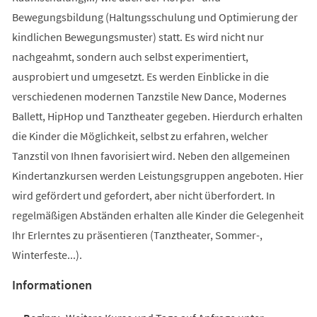
Bewegungsbildung (Haltungsschulung und Optimierung der
kindlichen Bewegungsmuster) statt. Es wird nicht nur
nachgeahmt, sondern auch selbst experimentiert,
ausprobiert und umgesetzt. Es werden Einblicke in die
verschiedenen modernen Tanzstile New Dance, Modernes
Ballett, HipHop und Tanztheater gegeben. Hierdurch erhalten
die Kinder die Möglichkeit, selbst zu erfahren, welcher
Tanzstil von Ihnen favorisiert wird. Neben den allgemeinen
Kindertanzkursen werden Leistungsgruppen angeboten. Hier
wird gefördert und gefordert, aber nicht überfordert. In
regelmäßigen Abständen erhalten alle Kinder die Gelegenheit
Ihr Erlerntes zu präsentieren (Tanztheater, Sommer-,
Winterfeste...).
Informationen