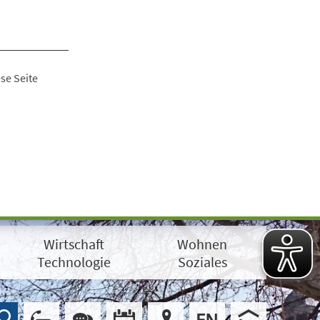
se Seite
Wirtschaft
Wohnen
Technologie
Soziales