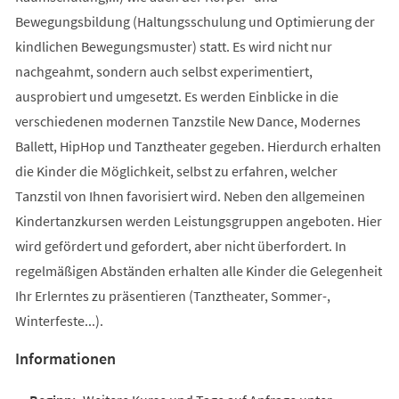
Bewegungsbildung (Haltungsschulung und Optimierung der
kindlichen Bewegungsmuster) statt. Es wird nicht nur
nachgeahmt, sondern auch selbst experimentiert,
ausprobiert und umgesetzt. Es werden Einblicke in die
verschiedenen modernen Tanzstile New Dance, Modernes
Ballett, HipHop und Tanztheater gegeben. Hierdurch erhalten
die Kinder die Möglichkeit, selbst zu erfahren, welcher
Tanzstil von Ihnen favorisiert wird. Neben den allgemeinen
Kindertanzkursen werden Leistungsgruppen angeboten. Hier
wird gefördert und gefordert, aber nicht überfordert. In
regelmäßigen Abständen erhalten alle Kinder die Gelegenheit
Ihr Erlerntes zu präsentieren (Tanztheater, Sommer-,
Winterfeste...).
Informationen