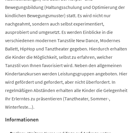
Bewegungsbildung (Haltungsschulung und Optimierung der
kindlichen Bewegungsmuster) statt. Es wird nicht nur
nachgeahmt, sondern auch selbst experimentiert,
ausprobiert und umgesetzt. Es werden Einblicke in die
verschiedenen modernen Tanzstile New Dance, Modernes
Ballett, HipHop und Tanztheater gegeben. Hierdurch erhalten
die Kinder die Möglichkeit, selbst zu erfahren, welcher
Tanzstil von Ihnen favorisiert wird. Neben den allgemeinen
Kindertanzkursen werden Leistungsgruppen angeboten. Hier
wird gefördert und gefordert, aber nicht überfordert. In
regelmäßigen Abständen erhalten alle Kinder die Gelegenheit
Ihr Erlerntes zu präsentieren (Tanztheater, Sommer-,
Winterfeste...).
Informationen