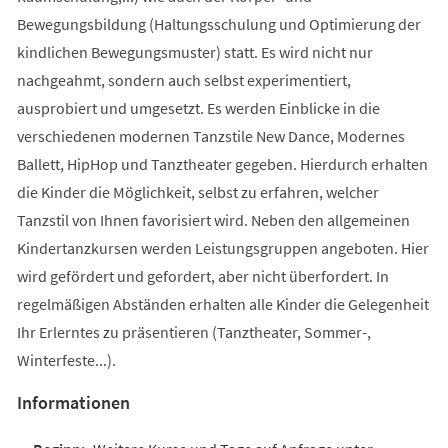
Bewegungsbildung (Haltungsschulung und Optimierung der
kindlichen Bewegungsmuster) statt. Es wird nicht nur
nachgeahmt, sondern auch selbst experimentiert,
ausprobiert und umgesetzt. Es werden Einblicke in die
verschiedenen modernen Tanzstile New Dance, Modernes
Ballett, HipHop und Tanztheater gegeben. Hierdurch erhalten
die Kinder die Möglichkeit, selbst zu erfahren, welcher
Tanzstil von Ihnen favorisiert wird. Neben den allgemeinen
Kindertanzkursen werden Leistungsgruppen angeboten. Hier
wird gefördert und gefordert, aber nicht überfordert. In
regelmäßigen Abständen erhalten alle Kinder die Gelegenheit
Ihr Erlerntes zu präsentieren (Tanztheater, Sommer-,
Winterfeste...).
Informationen