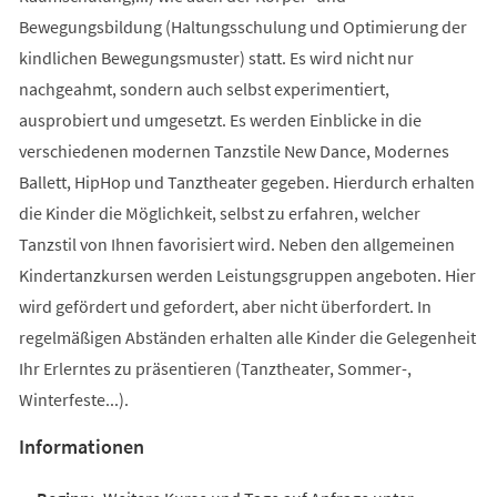
Bewegungsbildung (Haltungsschulung und Optimierung der
kindlichen Bewegungsmuster) statt. Es wird nicht nur
nachgeahmt, sondern auch selbst experimentiert,
ausprobiert und umgesetzt. Es werden Einblicke in die
verschiedenen modernen Tanzstile New Dance, Modernes
Ballett, HipHop und Tanztheater gegeben. Hierdurch erhalten
die Kinder die Möglichkeit, selbst zu erfahren, welcher
Tanzstil von Ihnen favorisiert wird. Neben den allgemeinen
Kindertanzkursen werden Leistungsgruppen angeboten. Hier
wird gefördert und gefordert, aber nicht überfordert. In
regelmäßigen Abständen erhalten alle Kinder die Gelegenheit
Ihr Erlerntes zu präsentieren (Tanztheater, Sommer-,
Winterfeste...).
Informationen