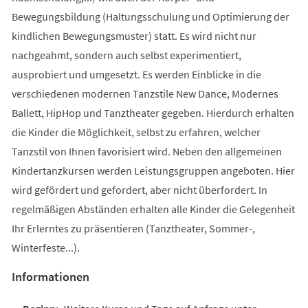
Bewegungsbildung (Haltungsschulung und Optimierung der
kindlichen Bewegungsmuster) statt. Es wird nicht nur
nachgeahmt, sondern auch selbst experimentiert,
ausprobiert und umgesetzt. Es werden Einblicke in die
verschiedenen modernen Tanzstile New Dance, Modernes
Ballett, HipHop und Tanztheater gegeben. Hierdurch erhalten
die Kinder die Möglichkeit, selbst zu erfahren, welcher
Tanzstil von Ihnen favorisiert wird. Neben den allgemeinen
Kindertanzkursen werden Leistungsgruppen angeboten. Hier
wird gefördert und gefordert, aber nicht überfordert. In
regelmäßigen Abständen erhalten alle Kinder die Gelegenheit
Ihr Erlerntes zu präsentieren (Tanztheater, Sommer-,
Winterfeste...).
Informationen