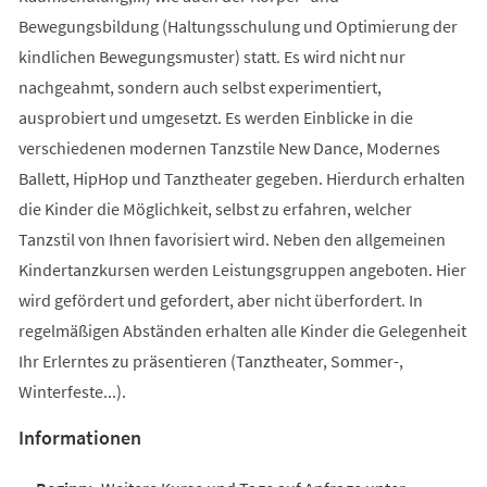
Bewegungsbildung (Haltungsschulung und Optimierung der
kindlichen Bewegungsmuster) statt. Es wird nicht nur
nachgeahmt, sondern auch selbst experimentiert,
ausprobiert und umgesetzt. Es werden Einblicke in die
verschiedenen modernen Tanzstile New Dance, Modernes
Ballett, HipHop und Tanztheater gegeben. Hierdurch erhalten
die Kinder die Möglichkeit, selbst zu erfahren, welcher
Tanzstil von Ihnen favorisiert wird. Neben den allgemeinen
Kindertanzkursen werden Leistungsgruppen angeboten. Hier
wird gefördert und gefordert, aber nicht überfordert. In
regelmäßigen Abständen erhalten alle Kinder die Gelegenheit
Ihr Erlerntes zu präsentieren (Tanztheater, Sommer-,
Winterfeste...).
Informationen