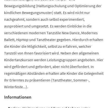
Bewegungsbildung (Haltungsschulung und Optimierung der
kindlichen Bewegungsmuster) statt. Es wird nicht nur
nachgeahmt, sondern auch selbst experimentiert,
ausprobiert und umgesetzt. Es werden Einblicke in die
verschiedenen modernen Tanzstile New Dance, Modernes
Ballett, HipHop und Tanztheater gegeben. Hierdurch erhalten
die Kinder die Möglichkeit, selbst zu erfahren, welcher
Tanzstil von Ihnen favorisiert wird. Neben den allgemeinen
Kindertanzkursen werden Leistungsgruppen angeboten. Hier
wird gefördert und gefordert, aber nicht überfordert. In
regelmäßigen Abständen erhalten alle Kinder die Gelegenheit
Ihr Erlerntes zu präsentieren (Tanztheater, Sommer-,
Winterfeste...).
Informationen