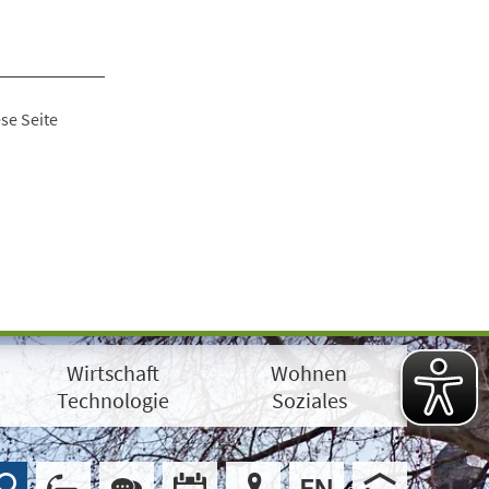
se Seite
Wirtschaft
Wohnen
Technologie
Soziales