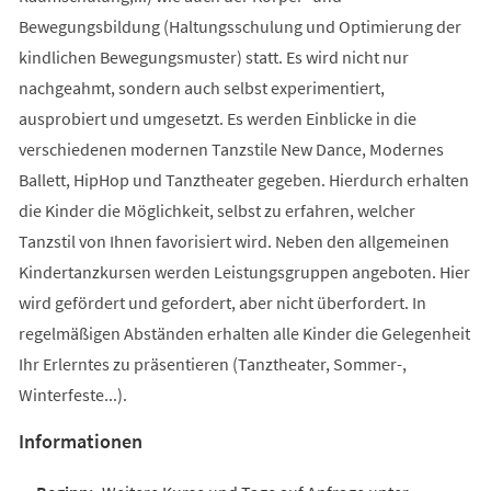
Bewegungsbildung (Haltungsschulung und Optimierung der
kindlichen Bewegungsmuster) statt. Es wird nicht nur
nachgeahmt, sondern auch selbst experimentiert,
ausprobiert und umgesetzt. Es werden Einblicke in die
verschiedenen modernen Tanzstile New Dance, Modernes
Ballett, HipHop und Tanztheater gegeben. Hierdurch erhalten
die Kinder die Möglichkeit, selbst zu erfahren, welcher
Tanzstil von Ihnen favorisiert wird. Neben den allgemeinen
Kindertanzkursen werden Leistungsgruppen angeboten. Hier
wird gefördert und gefordert, aber nicht überfordert. In
regelmäßigen Abständen erhalten alle Kinder die Gelegenheit
Ihr Erlerntes zu präsentieren (Tanztheater, Sommer-,
Winterfeste...).
Informationen