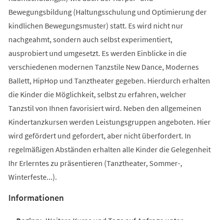
Bewegungsbildung (Haltungsschulung und Optimierung der
kindlichen Bewegungsmuster) statt. Es wird nicht nur
nachgeahmt, sondern auch selbst experimentiert,
ausprobiert und umgesetzt. Es werden Einblicke in die
verschiedenen modernen Tanzstile New Dance, Modernes
Ballett, HipHop und Tanztheater gegeben. Hierdurch erhalten
die Kinder die Möglichkeit, selbst zu erfahren, welcher
Tanzstil von Ihnen favorisiert wird. Neben den allgemeinen
Kindertanzkursen werden Leistungsgruppen angeboten. Hier
wird gefördert und gefordert, aber nicht überfordert. In
regelmäßigen Abständen erhalten alle Kinder die Gelegenheit
Ihr Erlerntes zu präsentieren (Tanztheater, Sommer-,
Winterfeste...).
Informationen