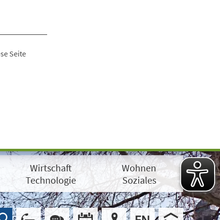
se Seite
Wirtschaft
Wohnen
Technologie
Soziales