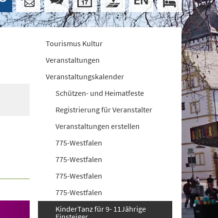
Tourismus Kultur
Veranstaltungen
Veranstaltungskalender
Schützen- und Heimatfeste
Registrierung für Veranstalter
Veranstaltungen erstellen
775-Westfalen
775-Westfalen
775-Westfalen
775-Westfalen
KinderTanz für 9- 11Jährige
Einsteiger