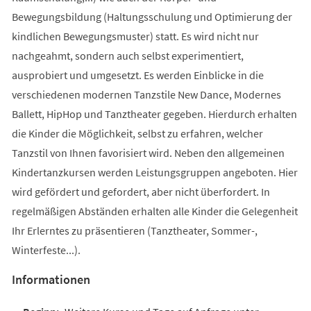
Bewegungsbildung (Haltungsschulung und Optimierung der
kindlichen Bewegungsmuster) statt. Es wird nicht nur
nachgeahmt, sondern auch selbst experimentiert,
ausprobiert und umgesetzt. Es werden Einblicke in die
verschiedenen modernen Tanzstile New Dance, Modernes
Ballett, HipHop und Tanztheater gegeben. Hierdurch erhalten
die Kinder die Möglichkeit, selbst zu erfahren, welcher
Tanzstil von Ihnen favorisiert wird. Neben den allgemeinen
Kindertanzkursen werden Leistungsgruppen angeboten. Hier
wird gefördert und gefordert, aber nicht überfordert. In
regelmäßigen Abständen erhalten alle Kinder die Gelegenheit
Ihr Erlerntes zu präsentieren (Tanztheater, Sommer-,
Winterfeste...).
Informationen