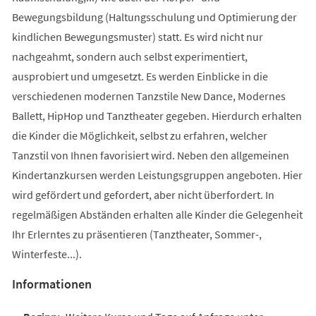
Bewegungsbildung (Haltungsschulung und Optimierung der
kindlichen Bewegungsmuster) statt. Es wird nicht nur
nachgeahmt, sondern auch selbst experimentiert,
ausprobiert und umgesetzt. Es werden Einblicke in die
verschiedenen modernen Tanzstile New Dance, Modernes
Ballett, HipHop und Tanztheater gegeben. Hierdurch erhalten
die Kinder die Möglichkeit, selbst zu erfahren, welcher
Tanzstil von Ihnen favorisiert wird. Neben den allgemeinen
Kindertanzkursen werden Leistungsgruppen angeboten. Hier
wird gefördert und gefordert, aber nicht überfordert. In
regelmäßigen Abständen erhalten alle Kinder die Gelegenheit
Ihr Erlerntes zu präsentieren (Tanztheater, Sommer-,
Winterfeste...).
Informationen