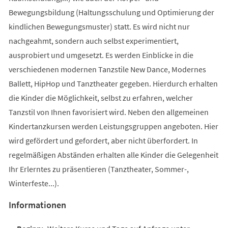
Bewegungsbildung (Haltungsschulung und Optimierung der
kindlichen Bewegungsmuster) statt. Es wird nicht nur
nachgeahmt, sondern auch selbst experimentiert,
ausprobiert und umgesetzt. Es werden Einblicke in die
verschiedenen modernen Tanzstile New Dance, Modernes
Ballett, HipHop und Tanztheater gegeben. Hierdurch erhalten
die Kinder die Möglichkeit, selbst zu erfahren, welcher
Tanzstil von Ihnen favorisiert wird. Neben den allgemeinen
Kindertanzkursen werden Leistungsgruppen angeboten. Hier
wird gefördert und gefordert, aber nicht überfordert. In
regelmäßigen Abständen erhalten alle Kinder die Gelegenheit
Ihr Erlerntes zu präsentieren (Tanztheater, Sommer-,
Winterfeste...).
Informationen