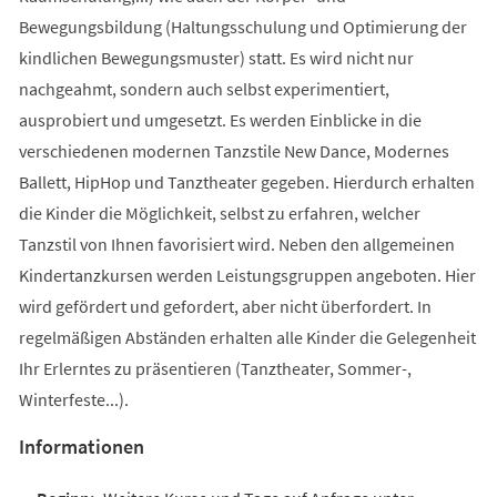
Bewegungsbildung (Haltungsschulung und Optimierung der
kindlichen Bewegungsmuster) statt. Es wird nicht nur
nachgeahmt, sondern auch selbst experimentiert,
ausprobiert und umgesetzt. Es werden Einblicke in die
verschiedenen modernen Tanzstile New Dance, Modernes
Ballett, HipHop und Tanztheater gegeben. Hierdurch erhalten
die Kinder die Möglichkeit, selbst zu erfahren, welcher
Tanzstil von Ihnen favorisiert wird. Neben den allgemeinen
Kindertanzkursen werden Leistungsgruppen angeboten. Hier
wird gefördert und gefordert, aber nicht überfordert. In
regelmäßigen Abständen erhalten alle Kinder die Gelegenheit
Ihr Erlerntes zu präsentieren (Tanztheater, Sommer-,
Winterfeste...).
Informationen