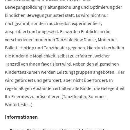
Bewegungsbildung (Haltungsschulung und Optimierung der
kindlichen Bewegungsmuster) statt. Es wird nicht nur
nachgeahmt, sondern auch selbst experimentiert,
ausprobiert und umgesetzt. Es werden Einblicke in die
verschiedenen modernen Tanzstile New Dance, Modernes
Ballett, HipHop und Tanztheater gegeben. Hierdurch erhalten
die Kinder die Möglichkeit, selbst zu erfahren, welcher
Tanzstil von Ihnen favorisiert wird. Neben den allgemeinen
Kindertanzkursen werden Leistungsgruppen angeboten. Hier
wird gefördert und gefordert, aber nicht überfordert. In
regelmäßigen Abständen erhalten alle Kinder die Gelegenheit
Ihr Erlerntes zu präsentieren (Tanztheater, Sommer-,
Winterfeste...).
Informationen