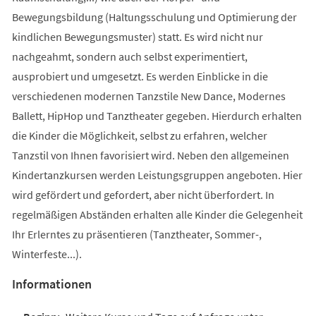
Bewegungsbildung (Haltungsschulung und Optimierung der
kindlichen Bewegungsmuster) statt. Es wird nicht nur
nachgeahmt, sondern auch selbst experimentiert,
ausprobiert und umgesetzt. Es werden Einblicke in die
verschiedenen modernen Tanzstile New Dance, Modernes
Ballett, HipHop und Tanztheater gegeben. Hierdurch erhalten
die Kinder die Möglichkeit, selbst zu erfahren, welcher
Tanzstil von Ihnen favorisiert wird. Neben den allgemeinen
Kindertanzkursen werden Leistungsgruppen angeboten. Hier
wird gefördert und gefordert, aber nicht überfordert. In
regelmäßigen Abständen erhalten alle Kinder die Gelegenheit
Ihr Erlerntes zu präsentieren (Tanztheater, Sommer-,
Winterfeste...).
Informationen