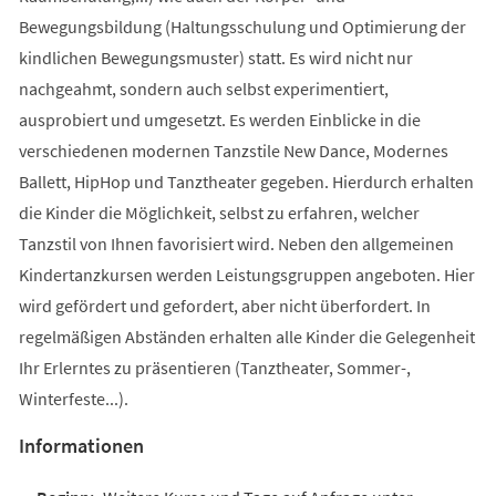
Bewegungsbildung (Haltungsschulung und Optimierung der
kindlichen Bewegungsmuster) statt. Es wird nicht nur
nachgeahmt, sondern auch selbst experimentiert,
ausprobiert und umgesetzt. Es werden Einblicke in die
verschiedenen modernen Tanzstile New Dance, Modernes
Ballett, HipHop und Tanztheater gegeben. Hierdurch erhalten
die Kinder die Möglichkeit, selbst zu erfahren, welcher
Tanzstil von Ihnen favorisiert wird. Neben den allgemeinen
Kindertanzkursen werden Leistungsgruppen angeboten. Hier
wird gefördert und gefordert, aber nicht überfordert. In
regelmäßigen Abständen erhalten alle Kinder die Gelegenheit
Ihr Erlerntes zu präsentieren (Tanztheater, Sommer-,
Winterfeste...).
Informationen