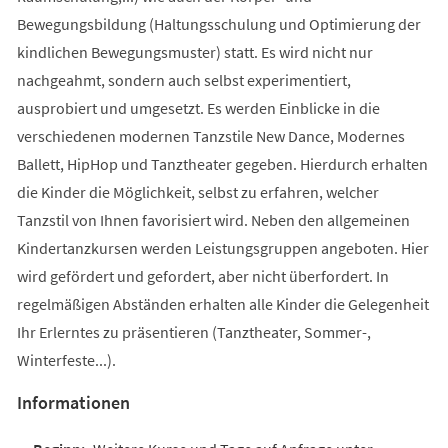
Bewegungsbildung (Haltungsschulung und Optimierung der
kindlichen Bewegungsmuster) statt. Es wird nicht nur
nachgeahmt, sondern auch selbst experimentiert,
ausprobiert und umgesetzt. Es werden Einblicke in die
verschiedenen modernen Tanzstile New Dance, Modernes
Ballett, HipHop und Tanztheater gegeben. Hierdurch erhalten
die Kinder die Möglichkeit, selbst zu erfahren, welcher
Tanzstil von Ihnen favorisiert wird. Neben den allgemeinen
Kindertanzkursen werden Leistungsgruppen angeboten. Hier
wird gefördert und gefordert, aber nicht überfordert. In
regelmäßigen Abständen erhalten alle Kinder die Gelegenheit
Ihr Erlerntes zu präsentieren (Tanztheater, Sommer-,
Winterfeste...).
Informationen