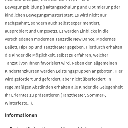
Bewegungsbildung (Haltungsschulung und Optimierung der
kindlichen Bewegungsmuster) statt. Es wird nicht nur
nachgeahmt, sondern auch selbst experimentiert,
ausprobiert und umgesetzt. Es werden Einblicke in die
verschiedenen modernen Tanzstile New Dance, Modernes
Ballett, HipHop und Tanztheater gegeben. Hierdurch erhalten
die Kinder die Möglichkeit, selbst zu erfahren, welcher
Tanzstil von Ihnen favorisiert wird. Neben den allgemeinen
Kindertanzkursen werden Leistungsgruppen angeboten. Hier
wird gefördert und gefordert, aber nicht überfordert. In
regelmäßigen Abständen erhalten alle Kinder die Gelegenheit
Ihr Erlerntes zu präsentieren (Tanztheater, Sommer-,
Winterfeste...).
Informationen