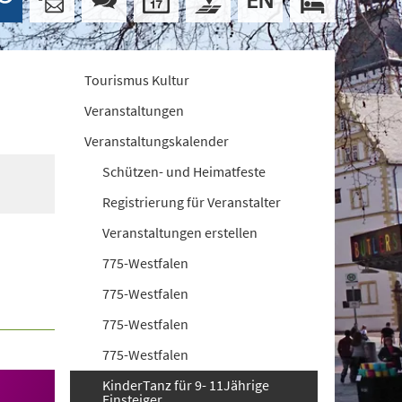
Tourismus Kultur
Veranstaltungen
Veranstaltungskalender
Schützen- und Heimatfeste
Registrierung für Veranstalter
Veranstaltungen erstellen
775-Westfalen
775-Westfalen
775-Westfalen
775-Westfalen
KinderTanz für 9- 11Jährige
Einsteiger