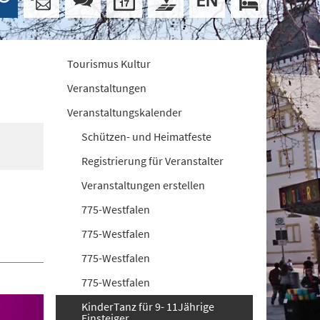
Tourismus Kultur
Veranstaltungen
Veranstaltungskalender
Schützen- und Heimatfeste
Registrierung für Veranstalter
Veranstaltungen erstellen
775-Westfalen
775-Westfalen
775-Westfalen
775-Westfalen
KinderTanz für 9- 11Jährige
Einsteiger