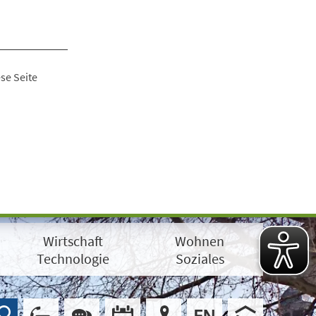
se Seite
Wirtschaft
Wohnen
Technologie
Soziales