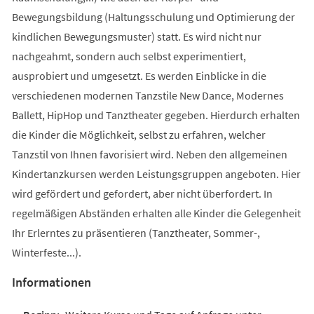
Bewegungsbildung (Haltungsschulung und Optimierung der
kindlichen Bewegungsmuster) statt. Es wird nicht nur
nachgeahmt, sondern auch selbst experimentiert,
ausprobiert und umgesetzt. Es werden Einblicke in die
verschiedenen modernen Tanzstile New Dance, Modernes
Ballett, HipHop und Tanztheater gegeben. Hierdurch erhalten
die Kinder die Möglichkeit, selbst zu erfahren, welcher
Tanzstil von Ihnen favorisiert wird. Neben den allgemeinen
Kindertanzkursen werden Leistungsgruppen angeboten. Hier
wird gefördert und gefordert, aber nicht überfordert. In
regelmäßigen Abständen erhalten alle Kinder die Gelegenheit
Ihr Erlerntes zu präsentieren (Tanztheater, Sommer-,
Winterfeste...).
Informationen