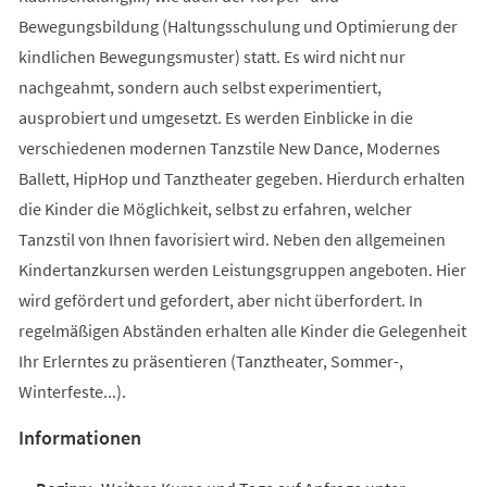
Bewegungsbildung (Haltungsschulung und Optimierung der
kindlichen Bewegungsmuster) statt. Es wird nicht nur
nachgeahmt, sondern auch selbst experimentiert,
ausprobiert und umgesetzt. Es werden Einblicke in die
verschiedenen modernen Tanzstile New Dance, Modernes
Ballett, HipHop und Tanztheater gegeben. Hierdurch erhalten
die Kinder die Möglichkeit, selbst zu erfahren, welcher
Tanzstil von Ihnen favorisiert wird. Neben den allgemeinen
Kindertanzkursen werden Leistungsgruppen angeboten. Hier
wird gefördert und gefordert, aber nicht überfordert. In
regelmäßigen Abständen erhalten alle Kinder die Gelegenheit
Ihr Erlerntes zu präsentieren (Tanztheater, Sommer-,
Winterfeste...).
Informationen