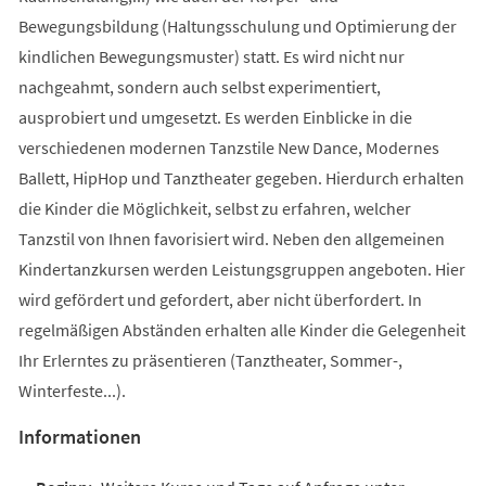
Bewegungsbildung (Haltungsschulung und Optimierung der
kindlichen Bewegungsmuster) statt. Es wird nicht nur
nachgeahmt, sondern auch selbst experimentiert,
ausprobiert und umgesetzt. Es werden Einblicke in die
verschiedenen modernen Tanzstile New Dance, Modernes
Ballett, HipHop und Tanztheater gegeben. Hierdurch erhalten
die Kinder die Möglichkeit, selbst zu erfahren, welcher
Tanzstil von Ihnen favorisiert wird. Neben den allgemeinen
Kindertanzkursen werden Leistungsgruppen angeboten. Hier
wird gefördert und gefordert, aber nicht überfordert. In
regelmäßigen Abständen erhalten alle Kinder die Gelegenheit
Ihr Erlerntes zu präsentieren (Tanztheater, Sommer-,
Winterfeste...).
Informationen