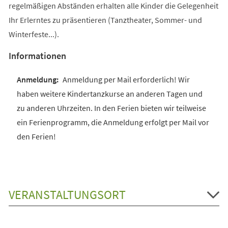
regelmäßigen Abständen erhalten alle Kinder die Gelegenheit
Ihr Erlerntes zu präsentieren (Tanztheater, Sommer- und
Winterfeste...).
Informationen
Anmeldung per Mail erforderlich! Wir
haben weitere Kindertanzkurse an anderen Tagen und
zu anderen Uhrzeiten. In den Ferien bieten wir teilweise
ein Ferienprogramm, die Anmeldung erfolgt per Mail vor
den Ferien!
VERANSTALTUNGSORT