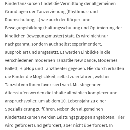
Kindertanzkursen findet die Vermittlung der allgemeinen
Grundlagen der Tanzerziehung (Rhythmus- und
Raumschulung,...) wie auch der Körper- und
Bewegungsbildung (Haltungsschulung und Optimierung der
kindlichen Bewegungsmuster) statt. Es wird nicht nur
nachgeahmt, sondern auch selbst experimentiert,
ausprobiert und umgesetzt. Es werden Einblicke in die
verschiedenen modernen Tanzstile New Dance, Modernes
Ballett, HipHop und Tanztheater gegeben. Hierdurch erhalten
die Kinder die Möglichkeit, selbst zu erfahren, welcher
Tanzstil von Ihnen favorisiert wird. Mit steigenden
Altersstufen werden die Inhalte allmählich komplexer und
anspruchsvoller, um ab dem 10. Lebensjahr zu einer
Spezialisierung zu führen. Neben den allgemeinen
Kindertanzkursen werden Leistungsgruppen angeboten. Hier
wird gefördert und gefordert, aber nicht überfordert. In