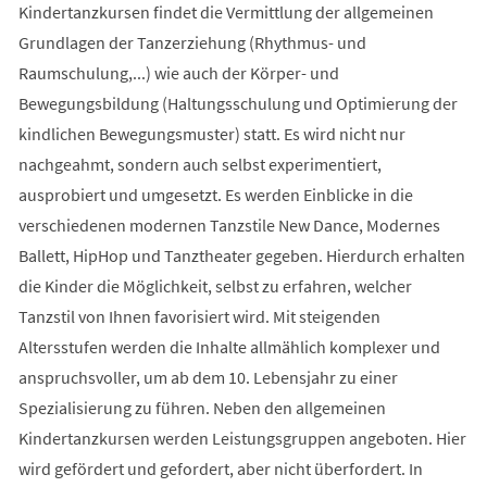
Kindertanzkursen findet die Vermittlung der allgemeinen
Grundlagen der Tanzerziehung (Rhythmus- und
Raumschulung,...) wie auch der Körper- und
Bewegungsbildung (Haltungsschulung und Optimierung der
kindlichen Bewegungsmuster) statt. Es wird nicht nur
nachgeahmt, sondern auch selbst experimentiert,
ausprobiert und umgesetzt. Es werden Einblicke in die
verschiedenen modernen Tanzstile New Dance, Modernes
Ballett, HipHop und Tanztheater gegeben. Hierdurch erhalten
die Kinder die Möglichkeit, selbst zu erfahren, welcher
Tanzstil von Ihnen favorisiert wird. Mit steigenden
Altersstufen werden die Inhalte allmählich komplexer und
anspruchsvoller, um ab dem 10. Lebensjahr zu einer
Spezialisierung zu führen. Neben den allgemeinen
Kindertanzkursen werden Leistungsgruppen angeboten. Hier
wird gefördert und gefordert, aber nicht überfordert. In