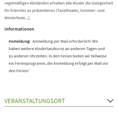
regelmäßigen Abständen erhalten alle Kinder die Gelegenheit
Ihr Erlerntes zu präsentieren (Tanztheater, Sommer- und
Winterfeste...).
Informationen
Anmeldung per Mail erforderlich! Wir
haben weitere Kindertanzkurse an anderen Tagen und
zu anderen Uhrzeiten. In den Ferien bieten wir teilweise
ein Ferienprogramm, die Anmeldung erfolgt per Mail vor
den Ferien!
VERANSTALTUNGSORT