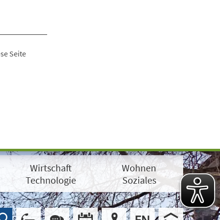
se Seite
Wirtschaft
Wohnen
Technologie
Soziales