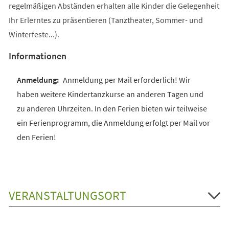
regelmäßigen Abständen erhalten alle Kinder die Gelegenheit
Ihr Erlerntes zu präsentieren (Tanztheater, Sommer- und
Winterfeste...).
Informationen
Anmeldung per Mail erforderlich! Wir
haben weitere Kindertanzkurse an anderen Tagen und
zu anderen Uhrzeiten. In den Ferien bieten wir teilweise
ein Ferienprogramm, die Anmeldung erfolgt per Mail vor
den Ferien!
VERANSTALTUNGSORT