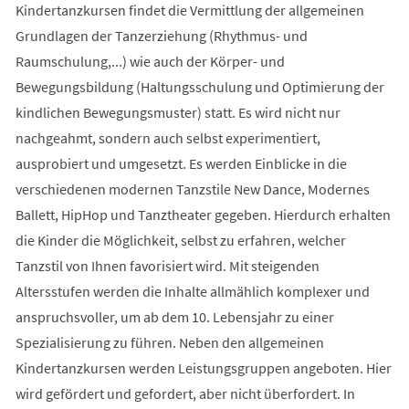
Kindertanzkursen findet die Vermittlung der allgemeinen
Grundlagen der Tanzerziehung (Rhythmus- und
Raumschulung,...) wie auch der Körper- und
Bewegungsbildung (Haltungsschulung und Optimierung der
kindlichen Bewegungsmuster) statt. Es wird nicht nur
nachgeahmt, sondern auch selbst experimentiert,
ausprobiert und umgesetzt. Es werden Einblicke in die
verschiedenen modernen Tanzstile New Dance, Modernes
Ballett, HipHop und Tanztheater gegeben. Hierdurch erhalten
die Kinder die Möglichkeit, selbst zu erfahren, welcher
Tanzstil von Ihnen favorisiert wird. Mit steigenden
Altersstufen werden die Inhalte allmählich komplexer und
anspruchsvoller, um ab dem 10. Lebensjahr zu einer
Spezialisierung zu führen. Neben den allgemeinen
Kindertanzkursen werden Leistungsgruppen angeboten. Hier
wird gefördert und gefordert, aber nicht überfordert. In