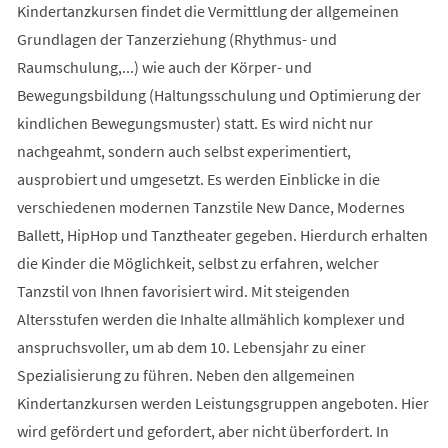
Kindertanzkursen findet die Vermittlung der allgemeinen
Grundlagen der Tanzerziehung (Rhythmus- und
Raumschulung,...) wie auch der Körper- und
Bewegungsbildung (Haltungsschulung und Optimierung der
kindlichen Bewegungsmuster) statt. Es wird nicht nur
nachgeahmt, sondern auch selbst experimentiert,
ausprobiert und umgesetzt. Es werden Einblicke in die
verschiedenen modernen Tanzstile New Dance, Modernes
Ballett, HipHop und Tanztheater gegeben. Hierdurch erhalten
die Kinder die Möglichkeit, selbst zu erfahren, welcher
Tanzstil von Ihnen favorisiert wird. Mit steigenden
Altersstufen werden die Inhalte allmählich komplexer und
anspruchsvoller, um ab dem 10. Lebensjahr zu einer
Spezialisierung zu führen. Neben den allgemeinen
Kindertanzkursen werden Leistungsgruppen angeboten. Hier
wird gefördert und gefordert, aber nicht überfordert. In