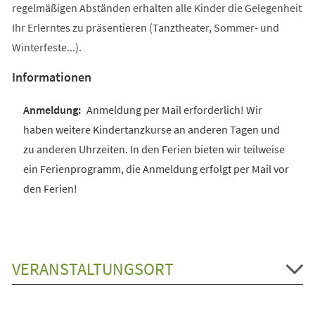
regelmäßigen Abständen erhalten alle Kinder die Gelegenheit
Ihr Erlerntes zu präsentieren (Tanztheater, Sommer- und
Winterfeste...).
Informationen
Anmeldung per Mail erforderlich! Wir
haben weitere Kindertanzkurse an anderen Tagen und
zu anderen Uhrzeiten. In den Ferien bieten wir teilweise
ein Ferienprogramm, die Anmeldung erfolgt per Mail vor
den Ferien!
VERANSTALTUNGSORT