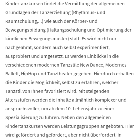
Kindertanzkursen findet die Vermittlung der allgemeinen
Grundlagen der Tanzerziehung (Rhythmus- und
Raumschulung,...) wie auch der Körper- und
Bewegungsbildung (Haltungsschulung und Optimierung der
kindlichen Bewegungsmuster) statt. Es wird nicht nur
nachgeahmt, sondern auch selbst experimentiert,
ausprobiert und umgesetzt. Es werden Einblicke in die
verschiedenen modernen Tanzstile New Dance, Modernes
Ballett, HipHop und Tanztheater gegeben. Hierdurch erhalten
die Kinder die Möglichkeit, selbst zu erfahren, welcher
Tanzstil von Ihnen favorisiert wird. Mit steigenden
Altersstufen werden die Inhalte allmählich komplexer und
anspruchsvoller, um ab dem 10. Lebensjahr zu einer
Spezialisierung zu führen. Neben den allgemeinen
Kindertanzkursen werden Leistungsgruppen angeboten. Hier
wird gefördert und gefordert, aber nicht überfordert. In