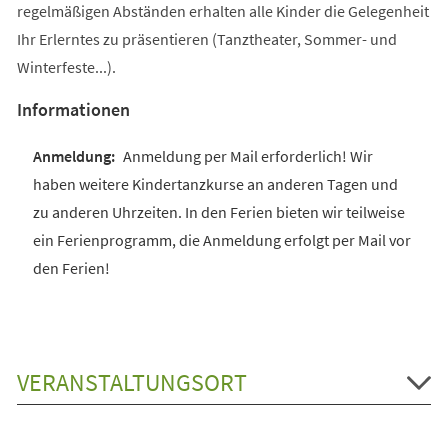
regelmäßigen Abständen erhalten alle Kinder die Gelegenheit
Ihr Erlerntes zu präsentieren (Tanztheater, Sommer- und
Winterfeste...).
Informationen
Anmeldung per Mail erforderlich! Wir
haben weitere Kindertanzkurse an anderen Tagen und
zu anderen Uhrzeiten. In den Ferien bieten wir teilweise
ein Ferienprogramm, die Anmeldung erfolgt per Mail vor
den Ferien!
VERANSTALTUNGSORT