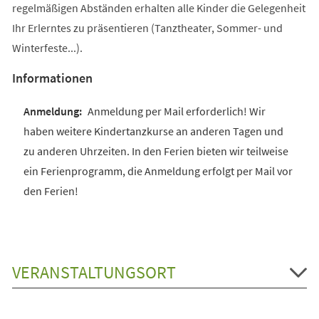
regelmäßigen Abständen erhalten alle Kinder die Gelegenheit
Ihr Erlerntes zu präsentieren (Tanztheater, Sommer- und
Winterfeste...).
Informationen
Anmeldung per Mail erforderlich! Wir
haben weitere Kindertanzkurse an anderen Tagen und
zu anderen Uhrzeiten. In den Ferien bieten wir teilweise
ein Ferienprogramm, die Anmeldung erfolgt per Mail vor
den Ferien!
VERANSTALTUNGSORT