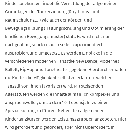
Kindertanzkursen findet die Vermittlung der allgemeinen
Grundlagen der Tanzerziehung (Rhythmus- und
Raumschulung,...) wie auch der Körper- und
Bewegungsbildung (Haltungsschulung und Optimierung der
kindlichen Bewegungsmuster) statt. Es wird nicht nur
nachgeahmt, sondern auch selbst experimentiert,
ausprobiert und umgesetzt. Es werden Einblicke in die
verschiedenen modernen Tanzstile New Dance, Modernes
Ballett, HipHop und Tanztheater gegeben. Hierdurch erhalten
die Kinder die Möglichkeit, selbst zu erfahren, welcher
Tanzstil von Ihnen favorisiert wird. Mit steigenden
Altersstufen werden die Inhalte allmählich komplexer und
anspruchsvoller, um ab dem 10. Lebensjahr zu einer
Spezialisierung zu führen. Neben den allgemeinen
Kindertanzkursen werden Leistungsgruppen angeboten. Hier
wird gefördert und gefordert, aber nicht überfordert. In