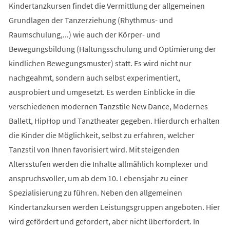
Kindertanzkursen findet die Vermittlung der allgemeinen
Grundlagen der Tanzerziehung (Rhythmus- und
Raumschulung,...) wie auch der Körper- und
Bewegungsbildung (Haltungsschulung und Optimierung der
kindlichen Bewegungsmuster) statt. Es wird nicht nur
nachgeahmt, sondern auch selbst experimentiert,
ausprobiert und umgesetzt. Es werden Einblicke in die
verschiedenen modernen Tanzstile New Dance, Modernes
Ballett, HipHop und Tanztheater gegeben. Hierdurch erhalten
die Kinder die Möglichkeit, selbst zu erfahren, welcher
Tanzstil von Ihnen favorisiert wird. Mit steigenden
Altersstufen werden die Inhalte allmählich komplexer und
anspruchsvoller, um ab dem 10. Lebensjahr zu einer
Spezialisierung zu führen. Neben den allgemeinen
Kindertanzkursen werden Leistungsgruppen angeboten. Hier
wird gefördert und gefordert, aber nicht überfordert. In