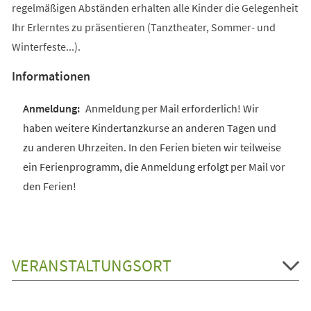
regelmäßigen Abständen erhalten alle Kinder die Gelegenheit
Ihr Erlerntes zu präsentieren (Tanztheater, Sommer- und
Winterfeste...).
Informationen
Anmeldung per Mail erforderlich! Wir
haben weitere Kindertanzkurse an anderen Tagen und
zu anderen Uhrzeiten. In den Ferien bieten wir teilweise
ein Ferienprogramm, die Anmeldung erfolgt per Mail vor
den Ferien!
VERANSTALTUNGSORT