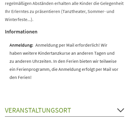
regelmäßigen Abständen erhalten alle Kinder die Gelegenheit
Ihr Erlerntes zu präsentieren (Tanztheater, Sommer- und
Winterfeste...).
Informationen
Anmeldung per Mail erforderlich! Wir
haben weitere Kindertanzkurse an anderen Tagen und
zu anderen Uhrzeiten. In den Ferien bieten wir teilweise
ein Ferienprogramm, die Anmeldung erfolgt per Mail vor
den Ferien!
VERANSTALTUNGSORT