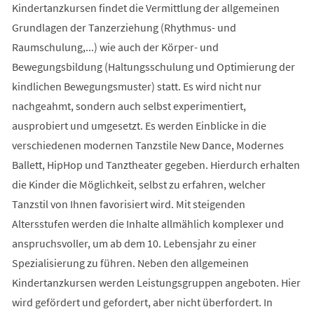
Kindertanzkursen findet die Vermittlung der allgemeinen
Grundlagen der Tanzerziehung (Rhythmus- und
Raumschulung,...) wie auch der Körper- und
Bewegungsbildung (Haltungsschulung und Optimierung der
kindlichen Bewegungsmuster) statt. Es wird nicht nur
nachgeahmt, sondern auch selbst experimentiert,
ausprobiert und umgesetzt. Es werden Einblicke in die
verschiedenen modernen Tanzstile New Dance, Modernes
Ballett, HipHop und Tanztheater gegeben. Hierdurch erhalten
die Kinder die Möglichkeit, selbst zu erfahren, welcher
Tanzstil von Ihnen favorisiert wird. Mit steigenden
Altersstufen werden die Inhalte allmählich komplexer und
anspruchsvoller, um ab dem 10. Lebensjahr zu einer
Spezialisierung zu führen. Neben den allgemeinen
Kindertanzkursen werden Leistungsgruppen angeboten. Hier
wird gefördert und gefordert, aber nicht überfordert. In