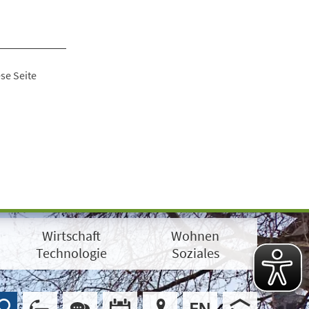
se Seite
Wirtschaft
Wohnen
Technologie
Soziales