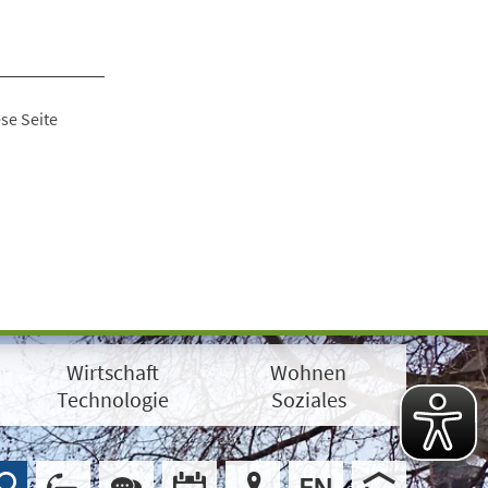
se Seite
Wirtschaft
Wohnen
Technologie
Soziales