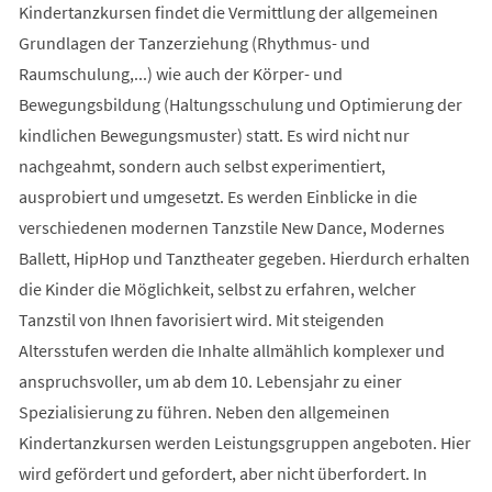
Kindertanzkursen findet die Vermittlung der allgemeinen
Grundlagen der Tanzerziehung (Rhythmus- und
Raumschulung,...) wie auch der Körper- und
Bewegungsbildung (Haltungsschulung und Optimierung der
kindlichen Bewegungsmuster) statt. Es wird nicht nur
nachgeahmt, sondern auch selbst experimentiert,
ausprobiert und umgesetzt. Es werden Einblicke in die
verschiedenen modernen Tanzstile New Dance, Modernes
Ballett, HipHop und Tanztheater gegeben. Hierdurch erhalten
die Kinder die Möglichkeit, selbst zu erfahren, welcher
Tanzstil von Ihnen favorisiert wird. Mit steigenden
Altersstufen werden die Inhalte allmählich komplexer und
anspruchsvoller, um ab dem 10. Lebensjahr zu einer
Spezialisierung zu führen. Neben den allgemeinen
Kindertanzkursen werden Leistungsgruppen angeboten. Hier
wird gefördert und gefordert, aber nicht überfordert. In