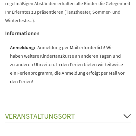
regelmäßigen Abständen erhalten alle Kinder die Gelegenheit
Ihr Erlerntes zu präsentieren (Tanztheater, Sommer- und
Winterfeste...).
Informationen
Anmeldung per Mail erforderlich! Wir
haben weitere Kindertanzkurse an anderen Tagen und
zu anderen Uhrzeiten. In den Ferien bieten wir teilweise
ein Ferienprogramm, die Anmeldung erfolgt per Mail vor
den Ferien!
VERANSTALTUNGSORT