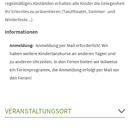
regelmäßigen Abständen erhalten alle Kinder die Gelegenheit
Ihr Erlerntes zu präsentieren (Tanztheater, Sommer- und
Winterfeste...).
Informationen
Anmeldung per Mail erforderlich! Wir
haben weitere Kindertanzkurse an anderen Tagen und
zu anderen Uhrzeiten. In den Ferien bieten wir teilweise
ein Ferienprogramm, die Anmeldung erfolgt per Mail vor
den Ferien!
VERANSTALTUNGSORT