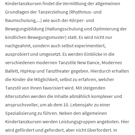
Kindertanzkursen findet die Vermittlung der allgemeinen
Grundlagen der Tanzerziehung (Rhythmus- und
Raumschulung,...) wie auch der Körper- und
Bewegungsbildung (Haltungsschulung und Optimierung der
kindlichen Bewegungsmuster) statt. Es wird nicht nur
nachgeahmt, sondern auch selbst experimentiert,
ausprobiert und umgesetzt. Es werden Einblicke in die
verschiedenen modernen Tanzstile New Dance, Modernes
Ballett, HipHop und Tanztheater gegeben. Hierdurch erhalten
die Kinder die Möglichkeit, selbst zu erfahren, welcher
Tanzstil von Ihnen favorisiert wird. Mit steigenden
Altersstufen werden die Inhalte allmählich komplexer und
anspruchsvoller, um ab dem 10. Lebensjahr zu einer
Spezialisierung zu führen. Neben den allgemeinen
Kindertanzkursen werden Leistungsgruppen angeboten. Hier
wird gefördert und gefordert, aber nicht überfordert. In